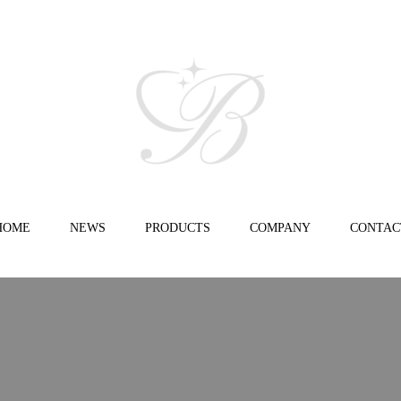
HOME
NEWS
PRODUCTS
COMPANY
CONTAC