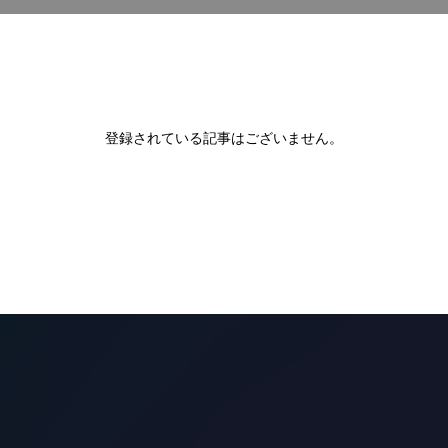
登録されている記事はございません。