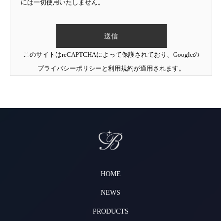
には一切使用いたしません。
このサイトはreCAPTCHAによって保護されており、Googleの
プライバシーポリシー
と
利用規約
が適用されます。
HOME
NEWS
PRODUCTS