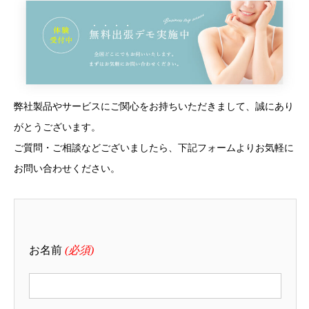
弊社製品やサービスにご関心をお持ちいただきまして、誠にあり
がとうございます。
ご質問・ご相談などございましたら、下記フォームよりお気軽に
お問い合わせください。
お名前
(必須)