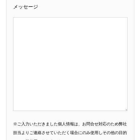
メッセージ
※ご入力いただきました個人情報は、お問合せ対応のため弊社
担当よりご連絡させていただく場合にのみ使用しその他の目的