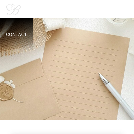
CONTACT